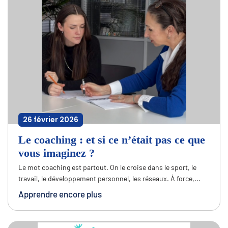
26 février 2026
Le coaching : et si ce n’était pas ce que
vous imaginez ?
Le mot coaching est partout. On le croise dans le sport, le
travail, le développement personnel, les réseaux. À force,...
Apprendre encore plus