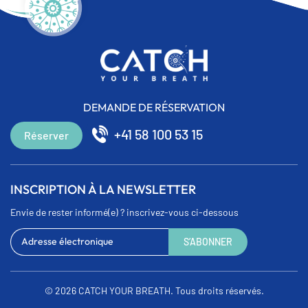
DEMANDE DE RÉSERVATION
+41 58 100 53 15
Réserver
INSCRIPTION À LA NEWSLETTER
Envie de rester informé(e) ? inscrivez-vous ci-dessous
© 2026
CATCH YOUR BREATH.
Tous droits réservés.