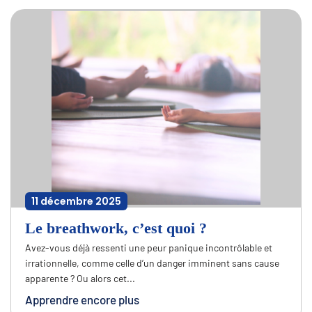
11 décembre 2025
Le breathwork, c’est quoi ?
Avez-vous déjà ressenti une peur panique incontrôlable et
irrationnelle, comme celle d’un danger imminent sans cause
apparente ? Ou alors cet...
Apprendre encore plus