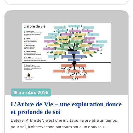
19 octobre 2025
L’Arbre de Vie – une exploration douce
et profonde de soi
L’atelier Arbre de Vie est une invitation à prendre un temps
pour soi, à observer son parcours sous un nouveau...