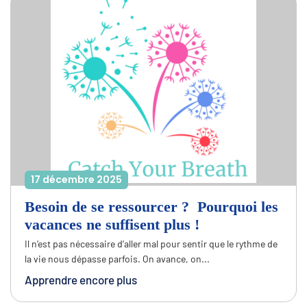
17 décembre 2025
Besoin de se ressourcer ? Pourquoi les
vacances ne suffisent plus !
Il n’est pas nécessaire d’aller mal pour sentir que le rythme de
la vie nous dépasse parfois. On avance, on...
Apprendre encore plus