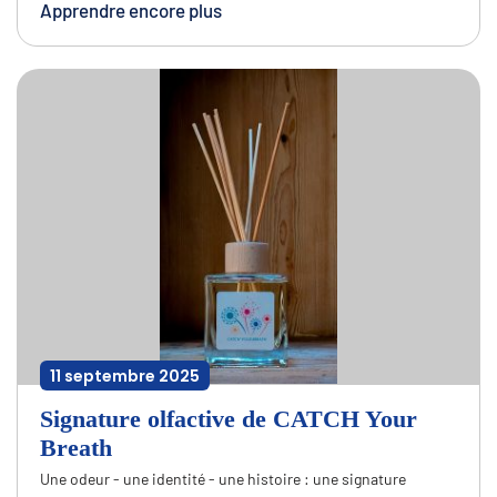
Apprendre encore plus
11 septembre 2025
Signature olfactive de CATCH Your
Breath
Une odeur - une identité - une histoire : une signature