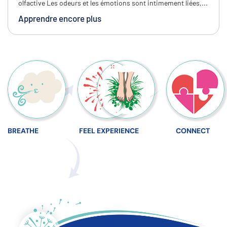
olfactive Les odeurs et les émotions sont intimement liées,...
Apprendre encore plus
BREATHE
FEEL
EXPERIENCE
CONNECT