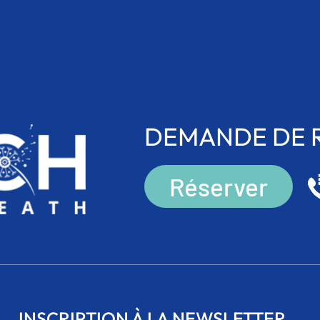
DEMANDE DE 
Réserver
INSCRIPTION À LA NEWSLETTER