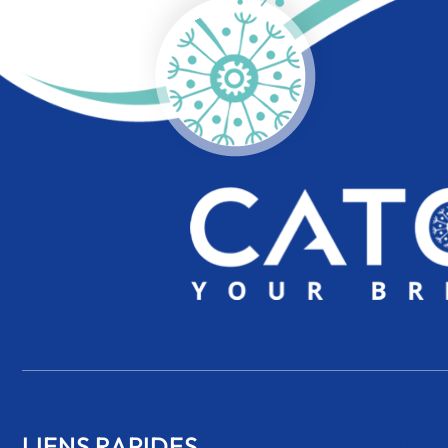
LIENS RAPIDES
SOUTIEN