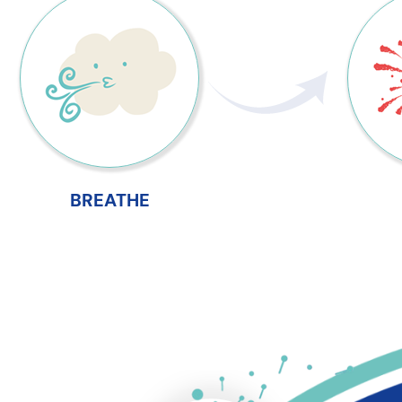
BREATHE