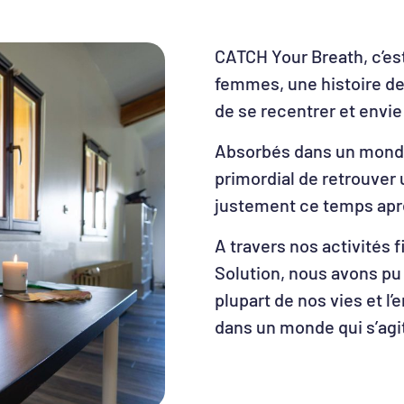
CATCH Your Breath, c’es
femmes, une histoire de 
de se recentrer et envie
Absorbés dans un monde 
primordial de retrouver
justement ce temps après
A travers nos activités
Solution, nous avons pu 
plupart de nos vies et l’
dans un monde qui s’agi