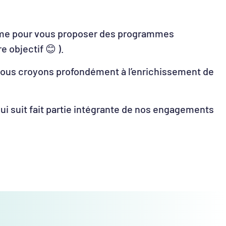
anime pour vous proposer des programmes
 objectif 😊 ).
r nous croyons profondément à l’enrichissement de
ui suit fait partie intégrante de nos engagements