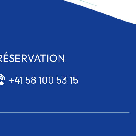
RÉSERVATION
+41 58 100 53 15