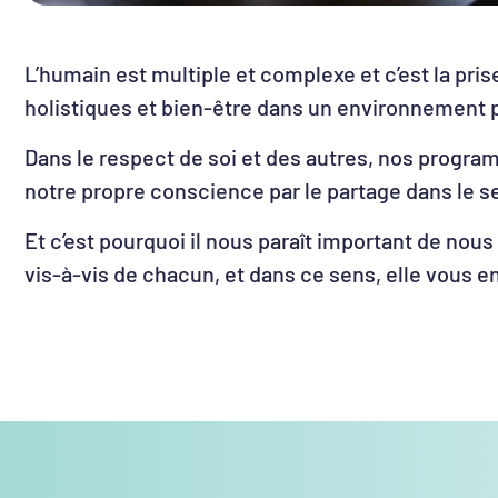
L’humain est multiple et complexe et c’est la p
holistiques et bien-être dans un environnement pro
Dans le respect de soi et des autres, nos progra
notre propre conscience par le partage dans le s
Et c’est pourquoi il nous paraît important de no
vis-à-vis de chacun, et dans ce sens, elle vous 