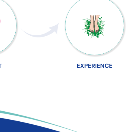
T
EXPERIENCE