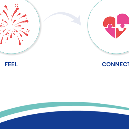
FEEL
CONNEC